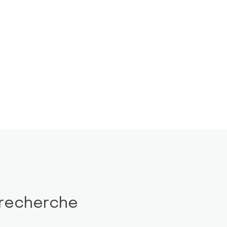
 recherche