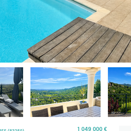
1 049 000 €