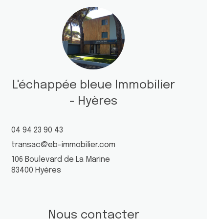
L'échappée bleue Immobilier
- Hyères
04 94 23 90 43
transac@eb-immobilier.com
106 Boulevard de La Marine
83400 Hyères
Nous contacter