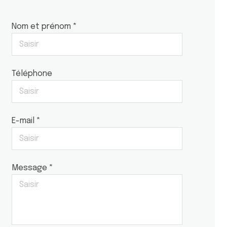
Nom et prénom *
Téléphone
E-mail *
Message *