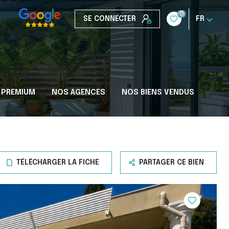
0
SE CONNECTER
FR
 PREMIUM
NOS AGENCES
NOS BIENS VENDUS
TÉLÉCHARGER LA FICHE
PARTAGER CE BIEN