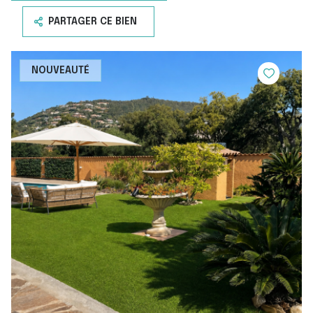
PARTAGER CE BIEN
NOUVEAUTÉ