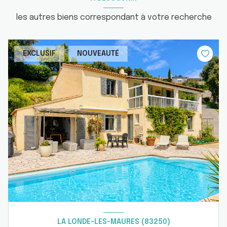
les autres biens correspondant à votre recherche
EXCLUSIF
NOUVEAUTÉ
LA LONDE-LES-MAURES (83250)