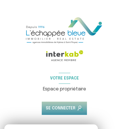
VOTRE ESPACE
Espace propriétaire
SE CONNECTER