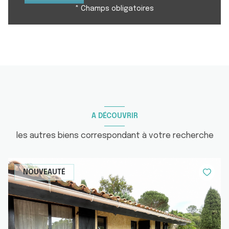
* Champs obligatoires
A DÉCOUVRIR
les autres biens correspondant à votre recherche
NOUVEAUTÉ