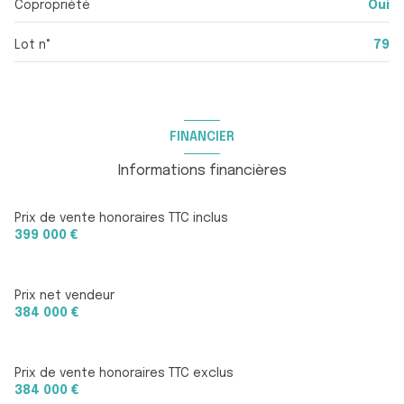
Copropriété
Oui
Lot n°
79
FINANCIER
Informations financières
Prix de vente honoraires TTC inclus
399 000 €
Prix net vendeur
384 000 €
Prix de vente honoraires TTC exclus
384 000 €