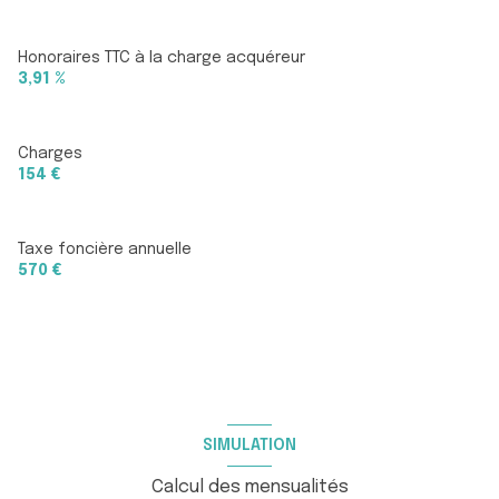
Honoraires TTC à la charge acquéreur
3,91 %
Charges
154 €
Taxe foncière annuelle
570 €
SIMULATION
Calcul des mensualités