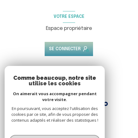
VOTRE ESPACE
Espace propriétaire
SE CONNECTER
ADHÉRENTS
Comme beaucoup, notre site
utilise les cookies
Nous adhérons
On aimerait vous accompagner pendant
votre visite.
En poursuivant, vous acceptez l'utilisation des
cookies par ce site, afin de vous proposer des
contenus adaptés et réaliser des statistiques !
© 2026 | Tous droits réservés