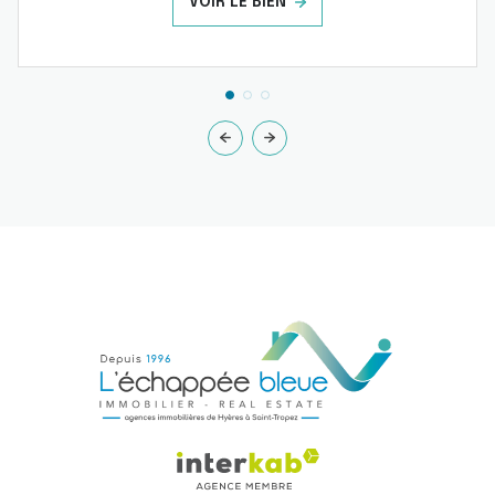
VOIR LE BIEN