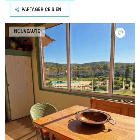
PARTAGER CE BIEN
NOUVEAUTÉ