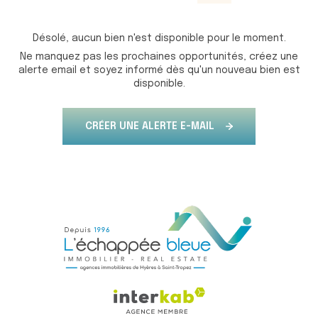
Désolé, aucun bien n'est disponible pour le moment.
Ne manquez pas les prochaines opportunités, créez une
alerte email et soyez informé dès qu'un nouveau bien est
disponible.
CRÉER UNE ALERTE E-MAIL