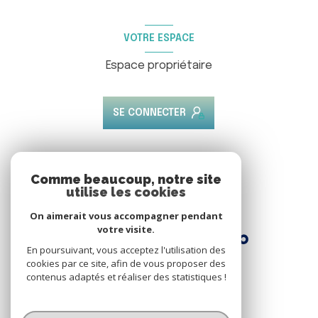
VOTRE ESPACE
Espace propriétaire
SE CONNECTER
ADHÉRENTS
Comme beaucoup, notre site
utilise les cookies
Nous adhérons
On aimerait vous accompagner pendant
votre visite.
En poursuivant, vous acceptez l'utilisation des
cookies par ce site, afin de vous proposer des
contenus adaptés et réaliser des statistiques !
© 2026 | Tous droits réservés