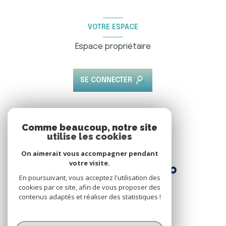
VOTRE ESPACE
Espace propriétaire
SE CONNECTER
ADHÉRENTS
Comme beaucoup, notre site
utilise les cookies
Nous adhérons
On aimerait vous accompagner pendant
votre visite.
En poursuivant, vous acceptez l'utilisation des
cookies par ce site, afin de vous proposer des
contenus adaptés et réaliser des statistiques !
© 2026 | Tous droits réservés