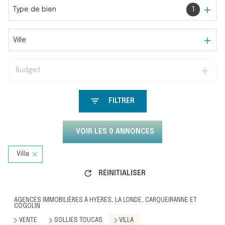
Type de bien
1
Ville
Budget
FILTRER
VOIR LES
0
ANNONCES
Villa
RÉINITIALISER
AGENCES IMMOBILIÈRES À HYÈRES, LA LONDE, CARQUEIRANNE ET
COGOLIN
VENTE
SOLLIES TOUCAS
VILLA