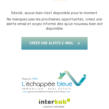
Désolé, aucun bien n'est disponible pour le moment.
Ne manquez pas les prochaines opportunités, créez une
alerte email et soyez informé dès qu'un nouveau bien est
disponible.
CRÉER UNE ALERTE E-MAIL