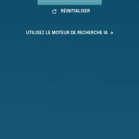
RÉINITIALISER
UTILISEZ LE MOTEUR DE RECHERCHE IA