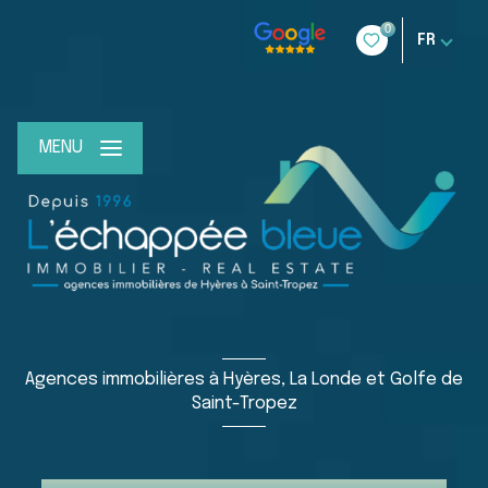
0
FR
MENU
Agences immobilières à Hyères, La Londe et Golfe de
Saint-Tropez