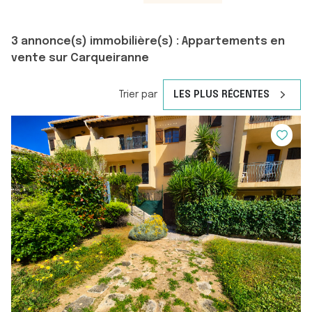
3
annonce(s) immobilière(s) : Appartements en
vente sur Carqueiranne
Trier par
LES PLUS RÉCENTES