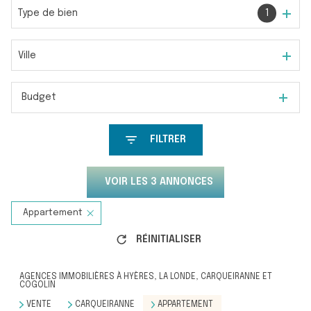
Type de bien
1
Ville
Budget
FILTRER
VOIR LES
3
ANNONCES
Appartement
RÉINITIALISER
AGENCES IMMOBILIÈRES À HYÈRES, LA LONDE, CARQUEIRANNE ET
COGOLIN
VENTE
CARQUEIRANNE
APPARTEMENT