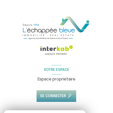
VOTRE ESPACE
Espace propriétaire
SE CONNECTER