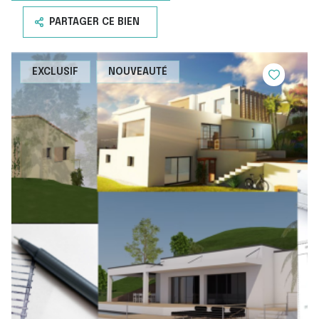
PARTAGER CE BIEN
EXCLUSIF
NOUVEAUTÉ