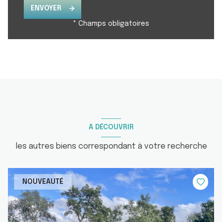
ENVOYER
* Champs obligatoires
A DÉCOUVRIR
les autres biens correspondant à votre recherche
NOUVEAUTÉ