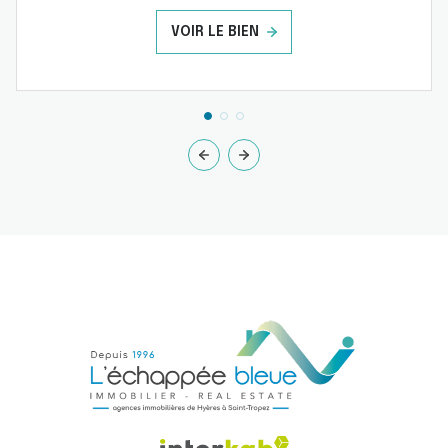
VOIR LE BIEN