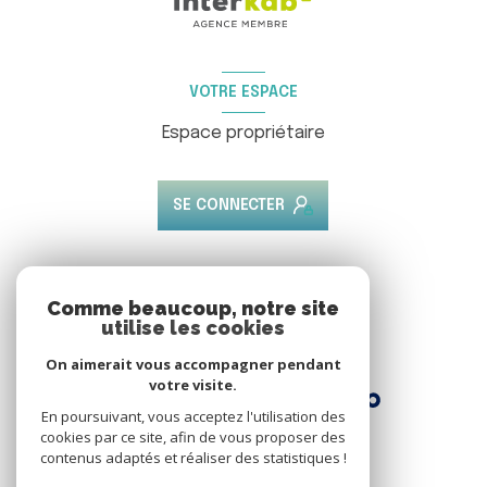
VOTRE ESPACE
Espace propriétaire
SE CONNECTER
ADHÉRENTS
Comme beaucoup, notre site
utilise les cookies
Nous adhérons
On aimerait vous accompagner pendant
votre visite.
En poursuivant, vous acceptez l'utilisation des
cookies par ce site, afin de vous proposer des
contenus adaptés et réaliser des statistiques !