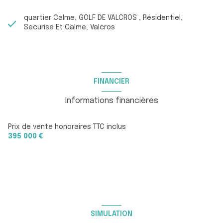
quartier Calme, GOLF DE VALCROS , Résidentiel,
Securise Et Calme, Valcros
FINANCIER
Informations financières
Prix de vente honoraires TTC inclus
395 000 €
SIMULATION