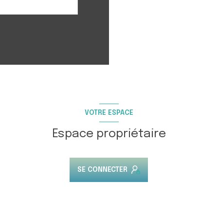
VOTRE ESPACE
Espace propriétaire
SE CONNECTER