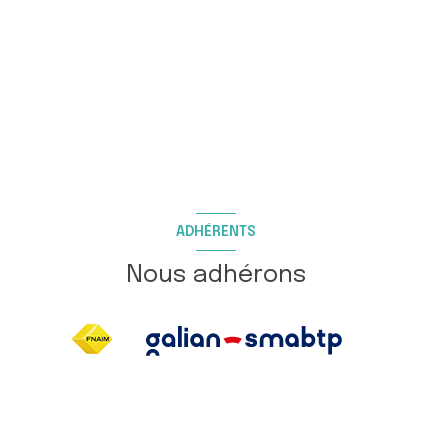
ADHÉRENTS
Nous adhérons