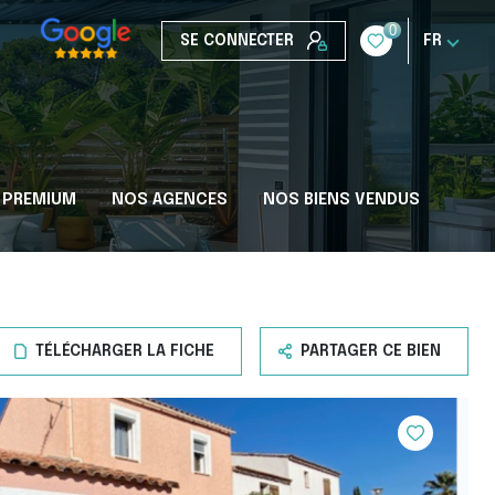
0
SE CONNECTER
FR
 PREMIUM
NOS AGENCES
NOS BIENS VENDUS
TÉLÉCHARGER LA FICHE
PARTAGER CE BIEN