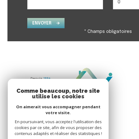
ENVOYER
* Champs obligatoires
Comme beaucoup, notre site
utilise les cookies
On aimerait vous accompagner pendant
votre visite.
En poursuivant, vous acceptez l'utilisation des
cookies par ce site, afin de vous proposer des
contenus adaptés et réaliser des statistiques !