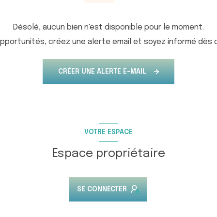
Désolé, aucun bien n'est disponible pour le moment.
portunités, créez une alerte email et soyez informé dès q
CRÉER UNE ALERTE E-MAIL
VOTRE ESPACE
Espace propriétaire
SE CONNECTER