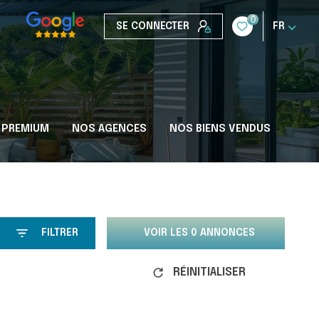
0
SE CONNECTER
FR
 PREMIUM
NOS AGENCES
NOS BIENS VENDUS
FILTRER
VOIR LES
0
ANNONCES
RÉINITIALISER