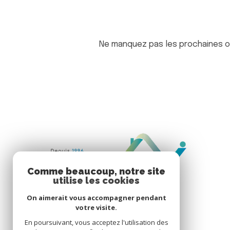
Ne manquez pas les prochaines op
Comme beaucoup, notre site
utilise les cookies
On aimerait vous accompagner pendant
votre visite.
En poursuivant, vous acceptez l'utilisation des