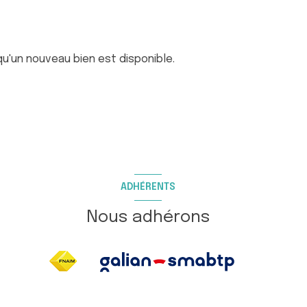
u'un nouveau bien est disponible.
ADHÉRENTS
Nous adhérons