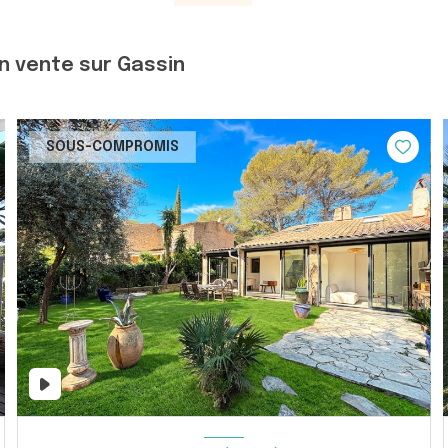
n vente sur Gassin
SOUS-COMPROMIS