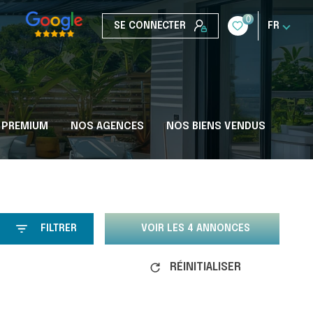
0
SE CONNECTER
FR
 PREMIUM
NOS AGENCES
NOS BIENS VENDUS
FILTRER
VOIR LES
4
ANNONCES
RÉINITIALISER