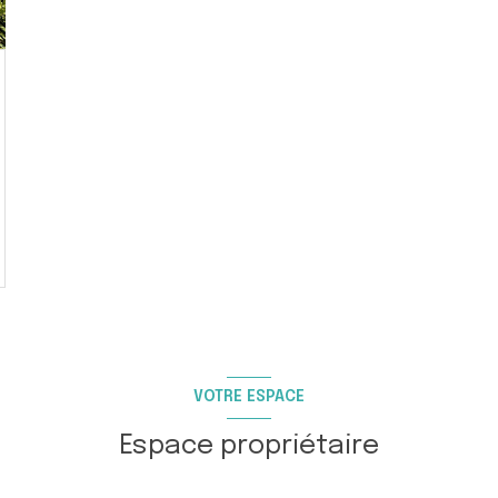
VOTRE ESPACE
Espace propriétaire