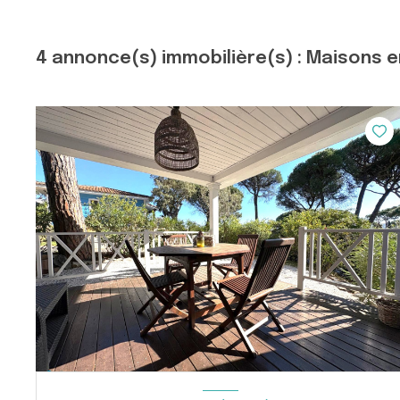
4
annonce(s) immobilière(s) : Maisons e