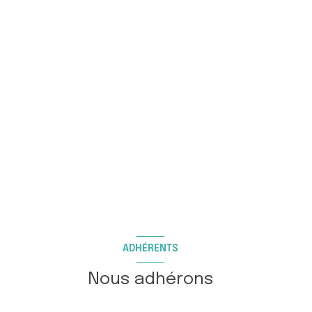
ADHÉRENTS
Nous adhérons