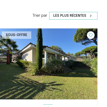
Trier par
LES PLUS RÉCENTES
SOUS-OFFRE