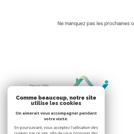
Ne manquez pas les prochaines op
Comme beaucoup, notre site
utilise les cookies
On aimerait vous accompagner pendant
votre visite.
En poursuivant, vous acceptez l'utilisation des
cookies par ce site, afin de vous proposer des