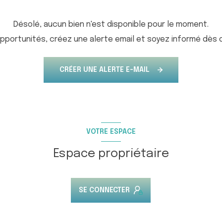
Désolé, aucun bien n'est disponible pour le moment.
portunités, créez une alerte email et soyez informé dès q
CRÉER UNE ALERTE E-MAIL
VOTRE ESPACE
Espace propriétaire
SE CONNECTER