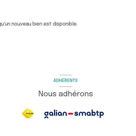
u'un nouveau bien est disponible.
ADHÉRENTS
Nous adhérons