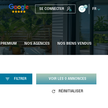
0
SE CONNECTER
FR
 PREMIUM
NOS AGENCES
NOS BIENS VENDUS
FILTRER
VOIR LES
0
ANNONCES
RÉINITIALISER