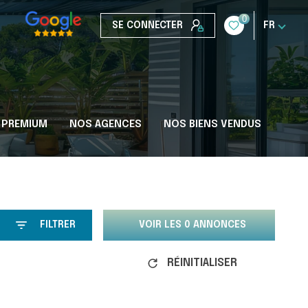
0
SE CONNECTER
FR
 PREMIUM
NOS AGENCES
NOS BIENS VENDUS
FILTRER
VOIR LES
0
ANNONCES
RÉINITIALISER