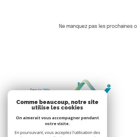
Ne manquez pas les prochaines op
Comme beaucoup, notre site
utilise les cookies
On aimerait vous accompagner pendant
votre visite.
En poursuivant, vous acceptez l'utilisation des