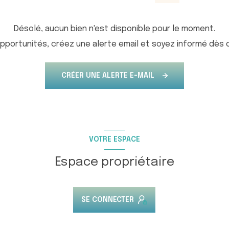
Désolé, aucun bien n'est disponible pour le moment.
portunités, créez une alerte email et soyez informé dès q
CRÉER UNE ALERTE E-MAIL
VOTRE ESPACE
Espace propriétaire
SE CONNECTER