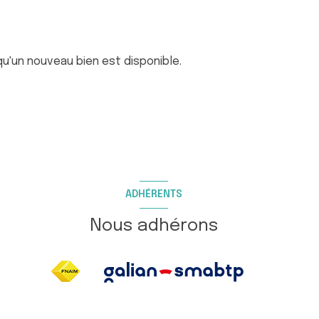
u'un nouveau bien est disponible.
ADHÉRENTS
Nous adhérons