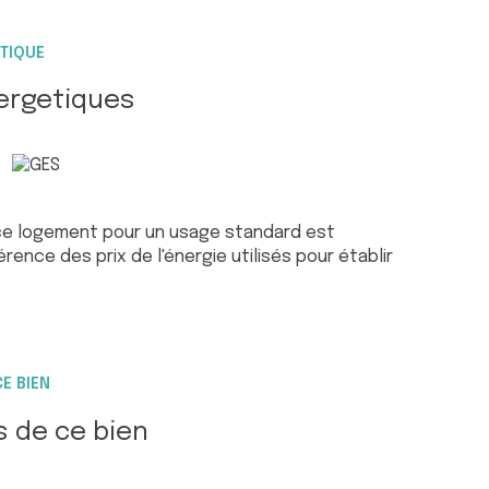
TIQUE
ergetiques
ce logement pour un usage standard est
rence des prix de l'énergie utilisés pour établir
E BIEN
s de ce bien