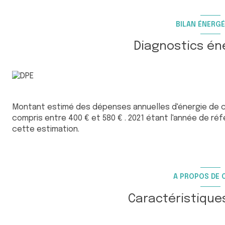
BILAN ÉNERGÉ
Diagnostics én
Montant estimé des dépenses annuelles d'énergie de 
compris entre 400 € et 580 € . 2021 étant l'année de réfé
cette estimation.
A PROPOS DE C
Caractéristique