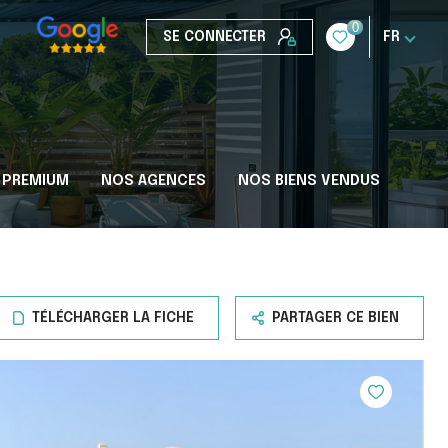
0
SE CONNECTER
FR
 PREMIUM
NOS AGENCES
NOS BIENS VENDUS
TÉLÉCHARGER LA FICHE
PARTAGER CE BIEN