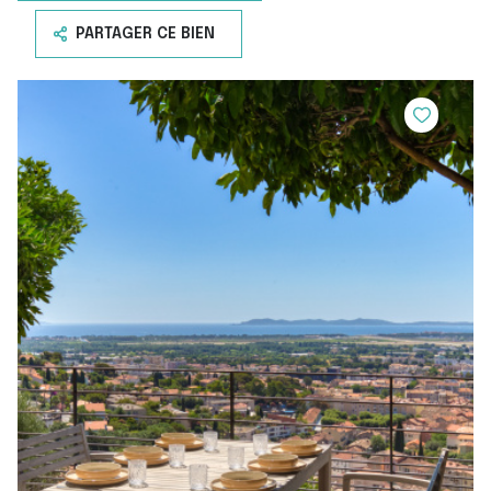
PARTAGER CE BIEN