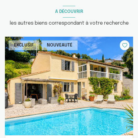
A DÉCOUVRIR
les autres biens correspondant à votre recherche
EXCLUSIF
NOUVEAUTÉ