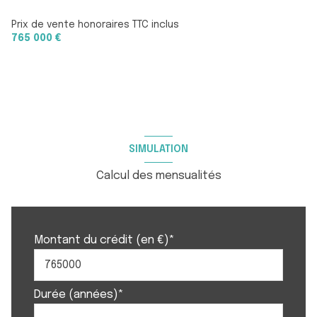
Prix de vente honoraires TTC inclus
765 000 €
SIMULATION
Calcul des mensualités
Montant du crédit (en €)*
Durée (années)*