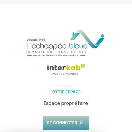
VOTRE ESPACE
Espace propriétaire
SE CONNECTER