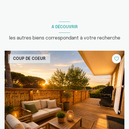
A DÉCOUVRIR
les autres biens correspondant à votre recherche
COUP DE COEUR