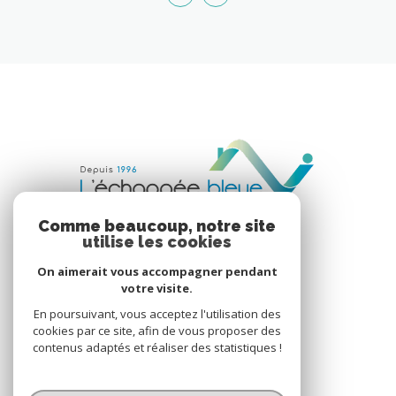
Comme beaucoup, notre site
utilise les cookies
On aimerait vous accompagner pendant
votre visite.
En poursuivant, vous acceptez l'utilisation des
VOTRE ESPACE
cookies par ce site, afin de vous proposer des
contenus adaptés et réaliser des statistiques !
Espace propriétaire