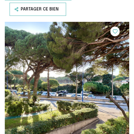
PARTAGER CE BIEN