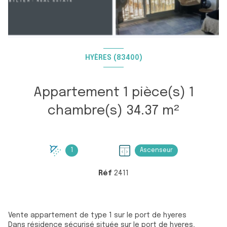
HYÈRES (83400)
Appartement 1 pièce(s) 1
chambre(s) 34.37 m²
1
Ascenseur
Réf
2411
Vente appartement de type 1 sur le port de hyeres
Dans résidence sécurisé située sur le port de hyeres,