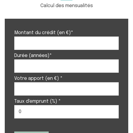
Calcul des mensualités
Montant du crédit (en €)*
Durée (années)*
Votre apport (en €) *
Taux d'emprunt (%) *