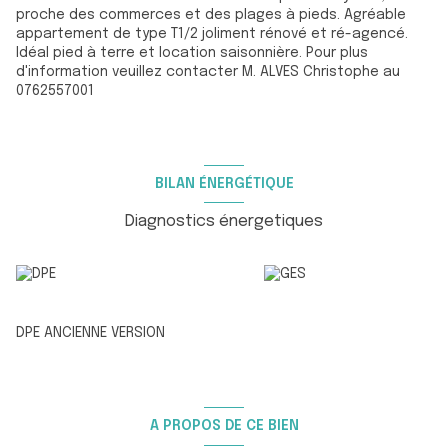
proche des commerces et des plages à pieds. Agréable
appartement de type T1/2 joliment rénové et ré-agencé.
Idéal pied à terre et location saisonnière. Pour plus
d'information veuillez contacter M. ALVES Christophe au
0762557001
BILAN ÉNERGÉTIQUE
Diagnostics énergetiques
DPE ANCIENNE VERSION
A PROPOS DE CE BIEN