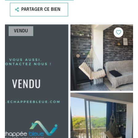
PARTAGER CE BIEN
VENDU