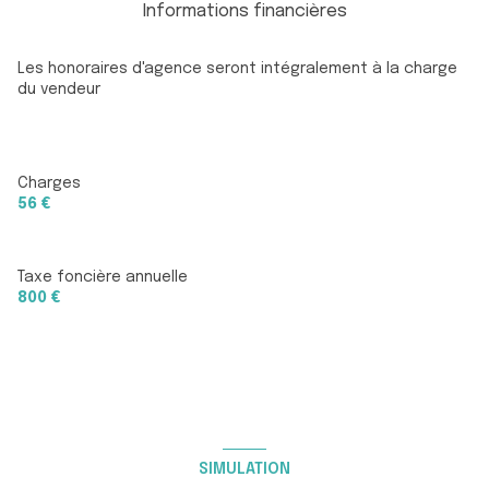
Informations financières
Les honoraires d'agence seront intégralement à la charge
du vendeur
Charges
56 €
Taxe foncière annuelle
800 €
SIMULATION