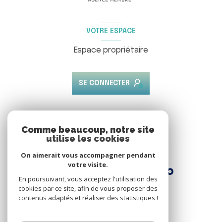
VOTRE ESPACE
Espace propriétaire
SE CONNECTER
ADHÉRENTS
Comme beaucoup, notre site
utilise les cookies
Nous adhérons
On aimerait vous accompagner pendant
votre visite.
En poursuivant, vous acceptez l'utilisation des
cookies par ce site, afin de vous proposer des
contenus adaptés et réaliser des statistiques !