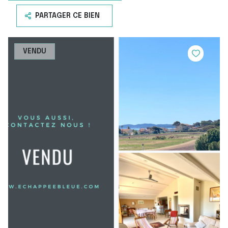
PARTAGER CE BIEN
VENDU