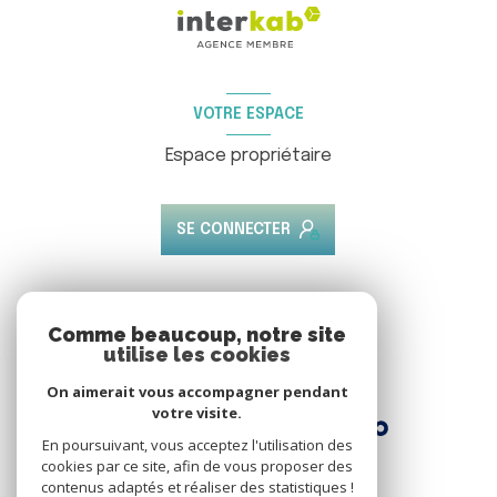
VOTRE ESPACE
Espace propriétaire
SE CONNECTER
ADHÉRENTS
Comme beaucoup, notre site
utilise les cookies
Nous adhérons
On aimerait vous accompagner pendant
votre visite.
En poursuivant, vous acceptez l'utilisation des
cookies par ce site, afin de vous proposer des
contenus adaptés et réaliser des statistiques !