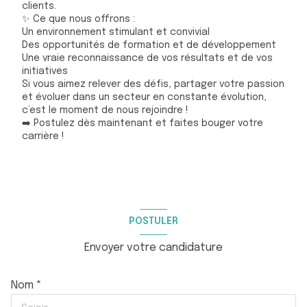
clients.
✨ Ce que nous offrons :
Un environnement stimulant et convivial
Des opportunités de formation et de développement
Une vraie reconnaissance de vos résultats et de vos
initiatives
Si vous aimez relever des défis, partager votre passion
et évoluer dans un secteur en constante évolution,
c’est le moment de nous rejoindre !
➡️ Postulez dès maintenant et faites bouger votre
carrière !
POSTULER
Envoyer votre candidature
Nom *