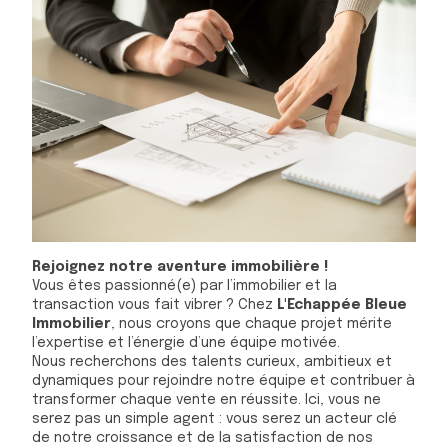
Rejoignez notre aventure immobilière !
Vous êtes passionné(e) par l’immobilier et la
transaction vous fait vibrer ? Chez
L'Echappée Bleue
Immobilier
, nous croyons que chaque projet mérite
l’expertise et l’énergie d’une équipe motivée.
Nous recherchons des talents curieux, ambitieux et
dynamiques pour rejoindre notre équipe et contribuer à
transformer chaque vente en réussite. Ici, vous ne
serez pas un simple agent : vous serez un acteur clé
de notre croissance et de la satisfaction de nos