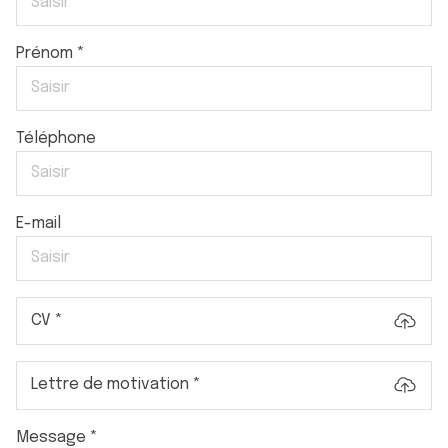
Prénom *
Téléphone
E-mail
CV *
Lettre de motivation *
Message *